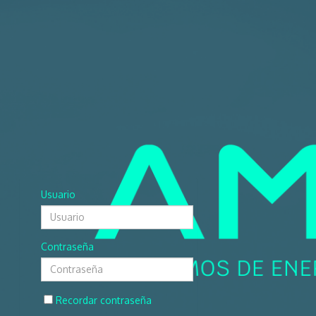
Usuario
Contraseña
Recordar contraseña