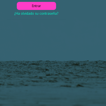
¿Ha olvidado su contraseña?